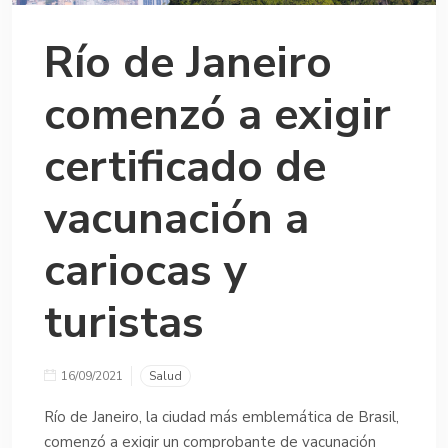
Río de Janeiro
comenzó a exigir
certificado de
vacunación a
cariocas y
turistas
16/09/2021
Salud
Río de Janeiro, la ciudad más emblemática de Brasil,
comenzó a exigir un comprobante de vacunación