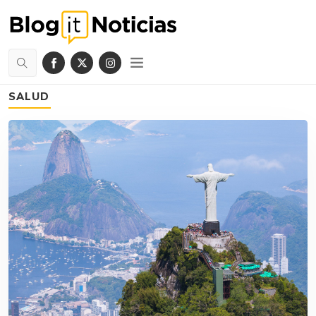
SALUD