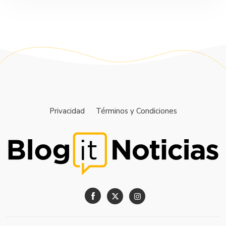
Privacidad
Términos y Condiciones