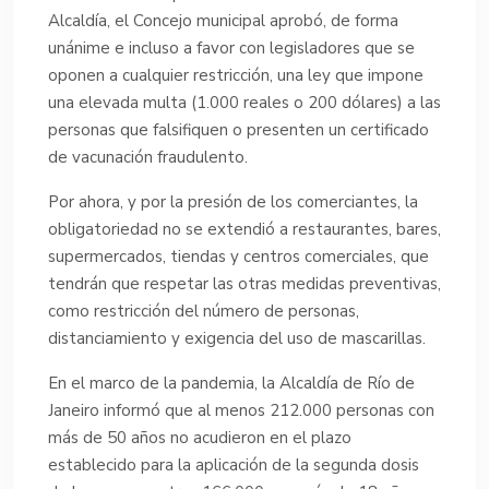
Alcaldía, el Concejo municipal aprobó, de forma
unánime e incluso a favor con legisladores que se
oponen a cualquier restricción, una ley que impone
una elevada multa (1.000 reales o 200 dólares) a las
personas que falsifiquen o presenten un certificado
de vacunación fraudulento.
Por ahora, y por la presión de los comerciantes, la
obligatoriedad no se extendió a restaurantes, bares,
supermercados, tiendas y centros comerciales, que
tendrán que respetar las otras medidas preventivas,
como restricción del número de personas,
distanciamiento y exigencia del uso de mascarillas.
En el marco de la pandemia, la Alcaldía de Río de
Janeiro informó que al menos 212.000 personas con
más de 50 años no acudieron en el plazo
establecido para la aplicación de la segunda dosis