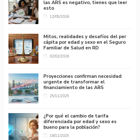
las ARS es negativo, tienes que leer
esto
12/05/2026
Mitos, realidades y desafíos del per
cápita por edad y sexo en el Seguro
Familiar de Salud en RD
02/02/2026
Proyecciones confirman necesidad
urgente de transformar el
financiamiento de las ARS
25/11/2025
¿Por qué el cambio de tarifa
diferenciada por edad y sexo es
bueno para la población?
18/11/2025