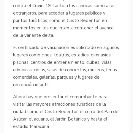
contra el Covid-19, tanto a los cariocas como a los
extranjeros, para acceder a lugares públicos y
puntos turísticos, como el Cristo Redentor, en
momentos en los que intenta contener el avance
de la variante delta.
El certificado de vacunación es solicitado en algunos
lugares como cines, teatros, estadios, gimnasios,
piscinas, centros de entrenamiento, clubes, villas
olímpicas, circos, salas de conciertos, museos, ferias
comerciales, galerías, parques y lugares de
recreación infantil.
Ahora hay que presentar el comprobante para
visitar las mayores atracciones turísticas de la
ciudad como el Cristo Redentor, el cerro del Pan de
Azúcar, el acuario, el Jardín Botánico y hasta el
estadio Maracaná.