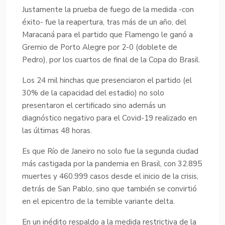
Justamente la prueba de fuego de la medida -con
éxito- fue la reapertura, tras más de un año, del
Maracaná para el partido que Flamengo le ganó a
Gremio de Porto Alegre por 2-0 (doblete de
Pedro), por los cuartos de final de la Copa do Brasil.
Los 24 mil hinchas que presenciaron el partido (el
30% de la capacidad del estadio) no solo
presentaron el certificado sino además un
diagnóstico negativo para el Covid-19 realizado en
las últimas 48 horas.
Es que Río de Janeiro no solo fue la segunda ciudad
más castigada por la pandemia en Brasil, con 32.895
muertes y 460.999 casos desde el inicio de la crisis,
detrás de San Pablo, sino que también se convirtió
en el epicentro de la temible variante delta.
En un inédito respaldo a la medida restrictiva de la