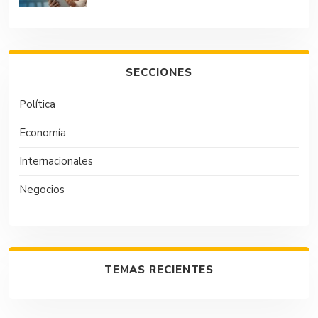
SECCIONES
Política
Economía
Internacionales
Negocios
TEMAS RECIENTES