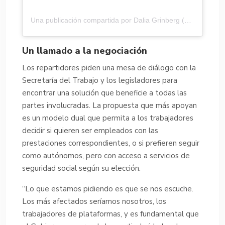
Una publicación compartida por Dalia Grinberg (@dalia.grinberg)
Un llamado a la negociación
Los repartidores piden una mesa de diálogo con la
Secretaría del Trabajo y los legisladores para
encontrar una solución que beneficie a todas las
partes involucradas. La propuesta que más apoyan
es un modelo dual que permita a los trabajadores
decidir si quieren ser empleados con las
prestaciones correspondientes, o si prefieren seguir
como autónomos, pero con acceso a servicios de
seguridad social según su elección.
“Lo que estamos pidiendo es que se nos escuche.
Los más afectados seríamos nosotros, los
trabajadores de plataformas, y es fundamental que