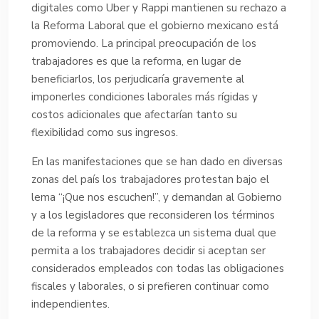
digitales como Uber y Rappi mantienen su rechazo a
la Reforma Laboral que el gobierno mexicano está
promoviendo. La principal preocupación de los
trabajadores es que la reforma, en lugar de
beneficiarlos, los perjudicaría gravemente al
imponerles condiciones laborales más rígidas y
costos adicionales que afectarían tanto su
flexibilidad como sus ingresos.
En las manifestaciones que se han dado en diversas
zonas del país los trabajadores protestan bajo el
lema “¡Que nos escuchen!”, y demandan al Gobierno
y a los legisladores que reconsideren los términos
de la reforma y se establezca un sistema dual que
permita a los trabajadores decidir si aceptan ser
considerados empleados con todas las obligaciones
fiscales y laborales, o si prefieren continuar como
independientes.