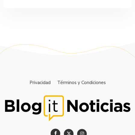
Privacidad
Términos y Condiciones