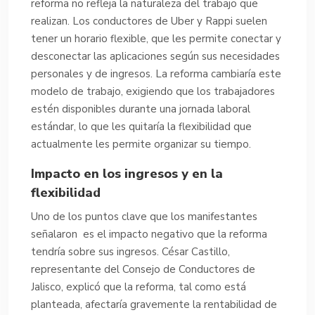
reforma no refleja la naturaleza del trabajo que
realizan. Los conductores de Uber y Rappi suelen
tener un horario flexible, que les permite conectar y
desconectar las aplicaciones según sus necesidades
personales y de ingresos. La reforma cambiaría este
modelo de trabajo, exigiendo que los trabajadores
estén disponibles durante una jornada laboral
estándar, lo que les quitaría la flexibilidad que
actualmente les permite organizar su tiempo.
Impacto en los ingresos y en la
flexibilidad
Uno de los puntos clave que los manifestantes
señalaron es el impacto negativo que la reforma
tendría sobre sus ingresos. César Castillo,
representante del Consejo de Conductores de
Jalisco, explicó que la reforma, tal como está
planteada, afectaría gravemente la rentabilidad de