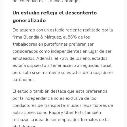
del colectivo RCL (Radio Chilango).
Un estudio refleja el descontento
generalizado
De acuerdo con un estudio reciente realizado por la
firma Buendía & Márquez, el 86% de los
trabajadores en plataformas prefieren ser
considerados como independientes en lugar de ser
empleados. Además, el 72% de los encuestados
estaría dispuesto a tener acceso a seguridad social,
pero solo si se mantiene su estatus de trabajadores
autónomos.
El estudio también destaca que esta preferencia
por la independencia no es exclusiva de los
conductores de transporte; muchos repartidores de
aplicaciones como Rappi y Uber Eats también
rechazan la idea de ser empleados formales de las
plataformas.