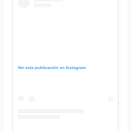
Ver esta publicación en Instagram