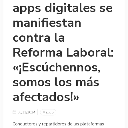
apps digitales se
manifiestan
contra la
Reforma Laboral:
«¡Escúchennos,
somos los más
afectados!»
05/11/2024
México
Conductores y repartidores de las plataformas