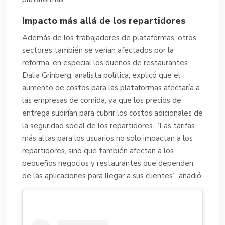
Impacto más allá de los repartidores
Además de los trabajadores de plataformas, otros
sectores también se verían afectados por la
reforma, en especial los dueños de restaurantes.
Dalia Grinberg, analista política, explicó que el
aumento de costos para las plataformas afectaría a
las empresas de comida, ya que los precios de
entrega subirían para cubrir los costos adicionales de
la seguridad social de los repartidores. “Las tarifas
más altas para los usuarios no solo impactan a los
repartidores, sino que también afectan a los
pequeños negocios y restaurantes que dependen
de las aplicaciones para llegar a sus clientes”, añadió.