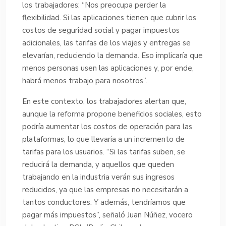
los trabajadores: “Nos preocupa perder la
flexibilidad. Si las aplicaciones tienen que cubrir los
costos de seguridad social y pagar impuestos
adicionales, las tarifas de los viajes y entregas se
elevarían, reduciendo la demanda. Eso implicaría que
menos personas usen las aplicaciones y, por ende,
habrá menos trabajo para nosotros”.
En este contexto, los trabajadores alertan que,
aunque la reforma propone beneficios sociales, esto
podría aumentar los costos de operación para las
plataformas, lo que llevaría a un incremento de
tarifas para los usuarios. “Si las tarifas suben, se
reducirá la demanda, y aquellos que queden
trabajando en la industria verán sus ingresos
reducidos, ya que las empresas no necesitarán a
tantos conductores. Y además, tendríamos que
pagar más impuestos”, señaló Juan Núñez, vocero