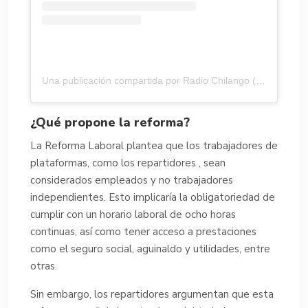
Una publicación compartida por Radio Chilango (@radiochilango)
¿Qué propone la reforma?
La Reforma Laboral plantea que los trabajadores de
plataformas, como los repartidores , sean
considerados empleados y no trabajadores
independientes. Esto implicaría la obligatoriedad de
cumplir con un horario laboral de ocho horas
continuas, así como tener acceso a prestaciones
como el seguro social, aguinaldo y utilidades, entre
otras.
Sin embargo, los repartidores argumentan que esta