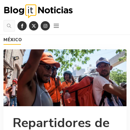
MÉXICO
Repartidores de