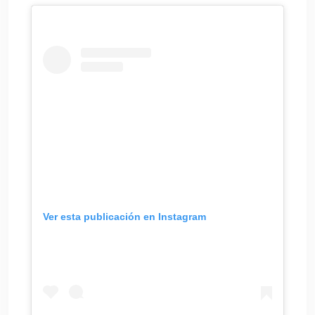
Ver esta publicación en Instagram