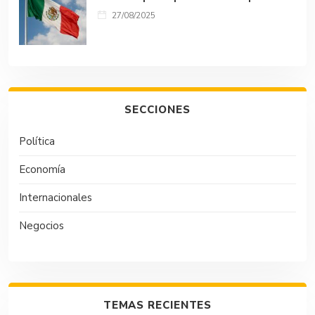
27/08/2025
SECCIONES
Política
Economía
Internacionales
Negocios
TEMAS RECIENTES