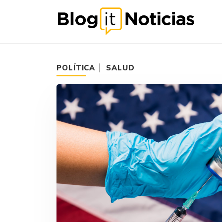
POLÍTICA
SALUD