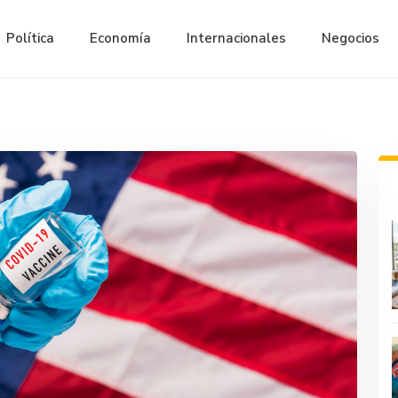
Política
Economía
Internacionales
Negocios