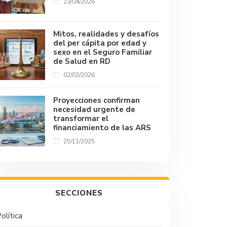
23/04/2026
Mitos, realidades y desafíos
del per cápita por edad y
sexo en el Seguro Familiar
de Salud en RD
02/02/2026
Proyecciones confirman
necesidad urgente de
transformar el
financiamiento de las ARS
25/11/2025
SECCIONES
olítica