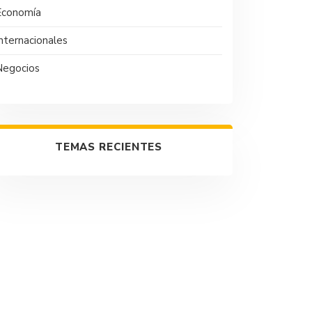
Economía
nternacionales
Negocios
TEMAS RECIENTES