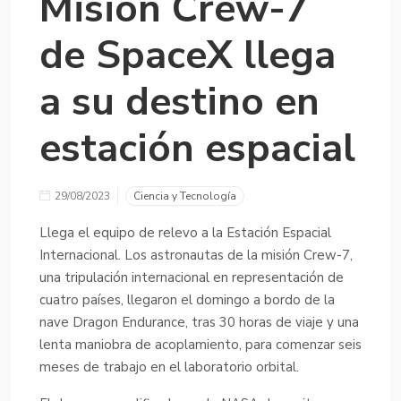
Misión Crew-7
de SpaceX llega
a su destino en
estación espacial
29/08/2023
Ciencia y Tecnología
Llega el equipo de relevo a la Estación Espacial
Internacional. Los astronautas de la misión Crew-7,
una tripulación internacional en representación de
cuatro países, llegaron el domingo a bordo de la
nave Dragon Endurance, tras 30 horas de viaje y una
lenta maniobra de acoplamiento, para comenzar seis
meses de trabajo en el laboratorio orbital.