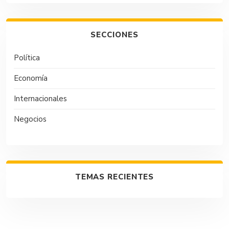
SECCIONES
Política
Economía
Internacionales
Negocios
TEMAS RECIENTES