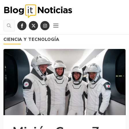
CIENCIA Y TECNOLOGÍA