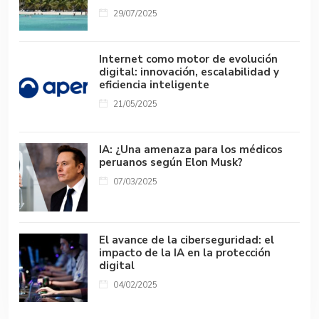
29/07/2025
Internet como motor de evolución
digital: innovación, escalabilidad y
eficiencia inteligente
21/05/2025
IA: ¿Una amenaza para los médicos
peruanos según Elon Musk?
07/03/2025
El avance de la ciberseguridad: el
impacto de la IA en la protección
digital
04/02/2025