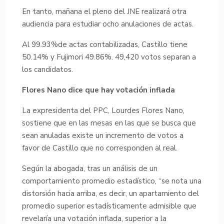
En tanto, mañana el pleno del JNE realizará otra
audiencia para estudiar ocho anulaciones de actas.
Al 99.93%de actas contabilizadas, Castillo tiene
50.14% y Fujimori 49.86%. 49,420 votos separan a
los candidatos.
Flores Nano dice que hay votación inflada
La expresidenta del PPC, Lourdes Flores Nano,
sostiene que en las mesas en las que se busca que
sean anuladas existe un incremento de votos a
favor de Castillo que no corresponden al real.
Según la abogada, tras un análisis de un
comportamiento promedio estadístico, “se nota una
distorsión hacia arriba, es decir, un apartamiento del
promedio superior estadísticamente admisible que
revelaría una votación inflada, superior a la