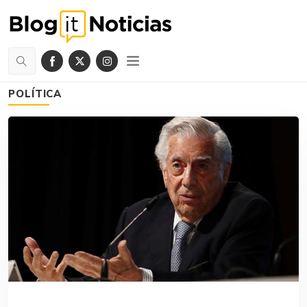
POLÍTICA