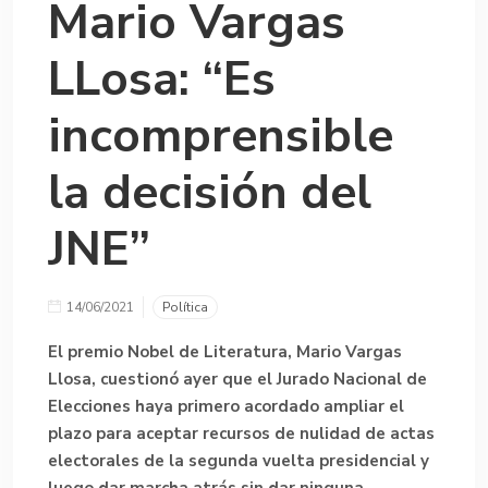
Mario Vargas
LLosa: “Es
incomprensible
la decisión del
JNE”
14/06/2021
Política
El premio Nobel de Literatura,
Mario Vargas
Llosa
, cuestionó ayer que el Jurado Nacional de
Elecciones haya primero acordado ampliar el
plazo para aceptar recursos de nulidad de actas
electorales de la segunda vuelta presidencial y