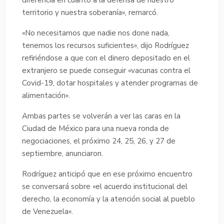
territorio y nuestra soberanía», remarcó.
«No necesitamos que nadie nos done nada,
tenemos los recursos suficientes», dijo Rodríguez
refiriéndose a que con el dinero depositado en el
extranjero se puede conseguir «vacunas contra el
Covid-19, dotar hospitales y atender programas de
alimentación».
Ambas partes se volverán a ver las caras en la
Ciudad de México para una nueva ronda de
negociaciones, el próximo 24, 25, 26, y 27 de
septiembre, anunciaron.
Rodríguez anticipó que en ese próximo encuentro
se conversará sobre «el acuerdo institucional del
derecho, la economía y la atención social al pueblo
de Venezuela».