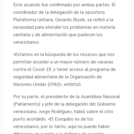
Este acuerdo fue confirmado por ambas partes. El
coordinador de la delegación de la opositora
Plataforma Unitaria, Gerardo Blyde, se refirió a la
necesidad para atender los problemas en materia
sanitaria y de alimentación que padecen los
venezolanos.
«Estamos en la búsqueda de los recursos que nos
permitan acceder a un mayor número de vacunas
contra el Covid-19, y tener acceso al programa de
seguridad alimentaria de la Organización de
Naciones Unidas (ONU)», enfatizó.
Por su parte, el presidente de la Asamblea Nacional
(Parlamento) y jefe de la delegación del Gobierno
venezolano, Jorge Rodríguez, habló sobre el otro
punto acordado. «El Esequibo es de los
venezolanos, por lo tanto, aquí no puede haber
diferencia en cuanto a la defensa de nuestro