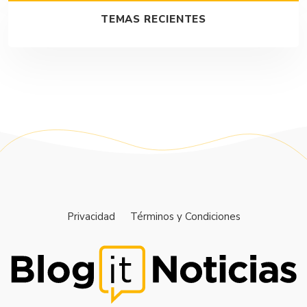
TEMAS RECIENTES
Privacidad
Términos y Condiciones