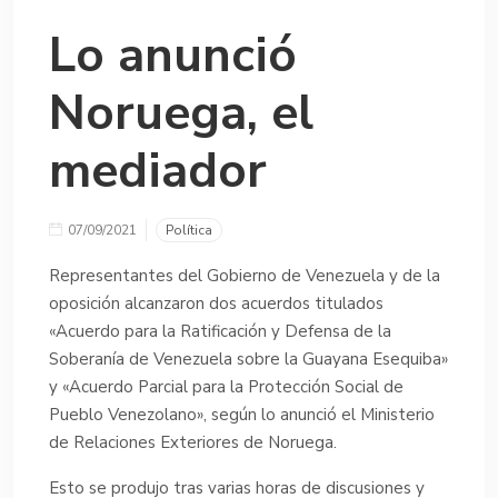
Lo anunció
Noruega, el
mediador
07/09/2021
Política
Representantes del Gobierno de Venezuela y de la
oposición alcanzaron dos acuerdos titulados
«Acuerdo para la Ratificación y Defensa de la
Soberanía de Venezuela sobre la Guayana Esequiba»
y «Acuerdo Parcial para la Protección Social de
Pueblo Venezolano», según lo anunció el Ministerio
de Relaciones Exteriores de Noruega.
Esto se produjo tras varias horas de discusiones y