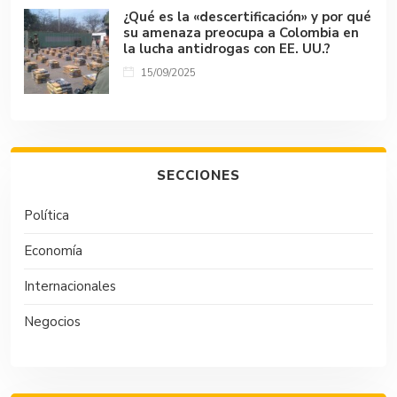
¿Qué es la «descertificación» y por qué
su amenaza preocupa a Colombia en
la lucha antidrogas con EE. UU.?
15/09/2025
SECCIONES
Política
Economía
Internacionales
Negocios