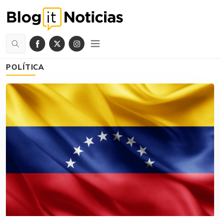
POLÍTICA