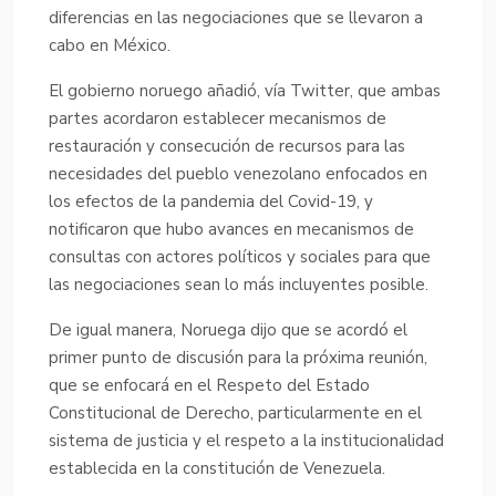
diferencias en las negociaciones que se llevaron a
cabo en México.
El gobierno noruego añadió, vía Twitter, que ambas
partes acordaron establecer mecanismos de
restauración y consecución de recursos para las
necesidades del pueblo venezolano enfocados en
los efectos de la pandemia del Covid-19, y
notificaron que hubo avances en mecanismos de
consultas con actores políticos y sociales para que
las negociaciones sean lo más incluyentes posible.
De igual manera, Noruega dijo que se acordó el
primer punto de discusión para la próxima reunión,
que se enfocará en el Respeto del Estado
Constitucional de Derecho, particularmente en el
sistema de justicia y el respeto a la institucionalidad
establecida en la constitución de Venezuela.