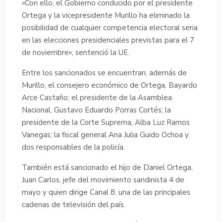
«Con ello, el Gobierno conducido por el presidente
Ortega y la vicepresidente Murillo ha eliminado la
posibilidad de cualquier competencia electoral seria
en las elecciones presidenciales previstas para el 7
de noviembre», sentenció la UE.
Entre los sancionados se encuentran, además de
Murillo, el consejero económico de Ortega, Bayardo
Arce Castaño; el presidente de la Asamblea
Nacional, Gustavo Eduardo Porras Cortés; la
presidente de la Corte Suprema, Alba Luz Ramos
Vanegas; la fiscal general Ana Julia Guido Ochoa y
dos responsables de la policía.
También está sancionado el hijo de Daniel Ortega,
Juan Carlos, jefe del movimiento sandinista 4 de
mayo y quien dirige Canal 8, una de las principales
cadenas de televisión del país.