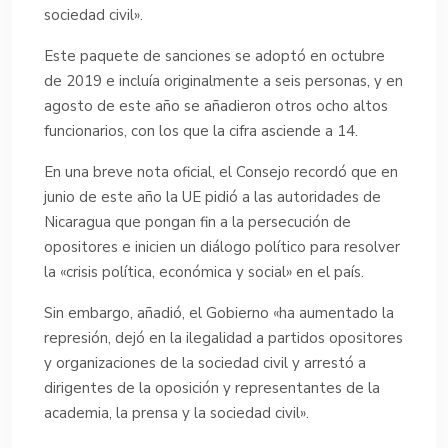
sociedad civil».
Este paquete de sanciones se adoptó en octubre
de 2019 e incluía originalmente a seis personas, y en
agosto de este año se añadieron otros ocho altos
funcionarios, con los que la cifra asciende a 14.
En una breve nota oficial, el Consejo recordó que en
junio de este año la UE pidió a las autoridades de
Nicaragua que pongan fin a la persecución de
opositores e inicien un diálogo político para resolver
la «crisis política, económica y social» en el país.
Sin embargo, añadió, el Gobierno «ha aumentado la
represión, dejó en la ilegalidad a partidos opositores
y organizaciones de la sociedad civil y arrestó a
dirigentes de la oposición y representantes de la
academia, la prensa y la sociedad civil».