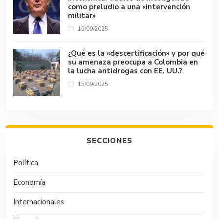
como preludio a una «intervención
militar»
15/09/2025
¿Qué es la «descertificación» y por qué
su amenaza preocupa a Colombia en
la lucha antidrogas con EE. UU.?
15/09/2025
SECCIONES
Política
Economía
Internacionales