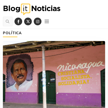
POLÍTICA