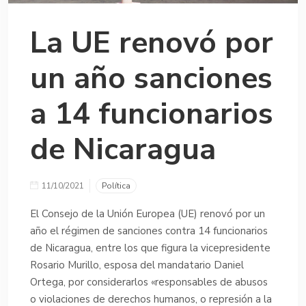
La UE renovó por
un año sanciones
a 14 funcionarios
de Nicaragua
11/10/2021
Política
El Consejo de la Unión Europea (UE) renovó por un
año el régimen de sanciones contra 14 funcionarios
de Nicaragua, entre los que figura la vicepresidente
Rosario Murillo, esposa del mandatario Daniel
Ortega, por considerarlos «responsables de abusos
o violaciones de derechos humanos, o represión a la