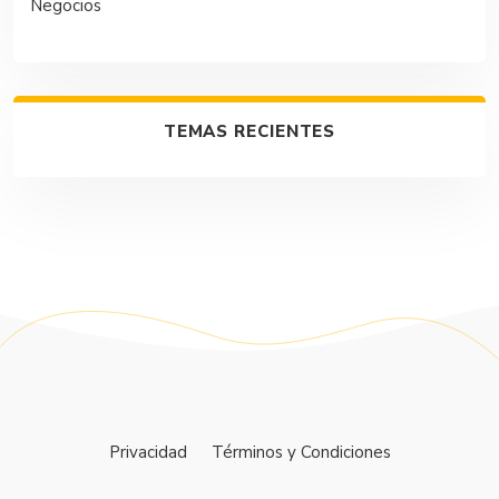
Negocios
TEMAS RECIENTES
Privacidad
Términos y Condiciones