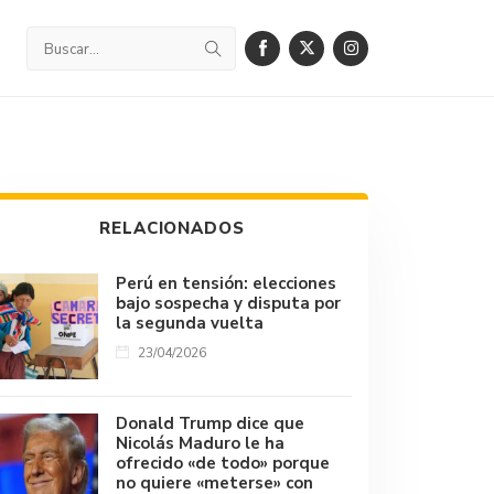
RELACIONADOS
Perú en tensión: elecciones
bajo sospecha y disputa por
la segunda vuelta
23/04/2026
Donald Trump dice que
Nicolás Maduro le ha
ofrecido «de todo» porque
no quiere «meterse» con