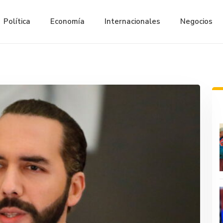
Política
Economía
Internacionales
Negocios