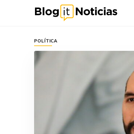
POLÍTICA