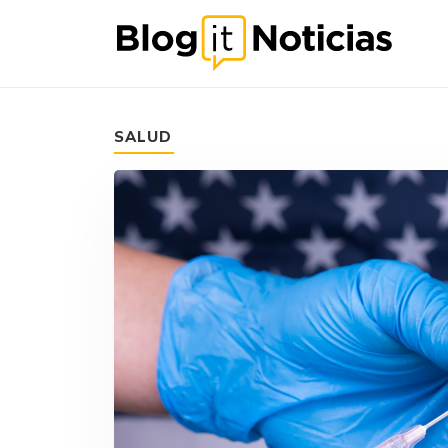
SALUD