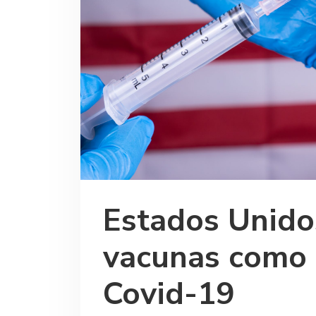
Estados Unido
vacunas como 
Covid-19