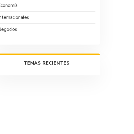
Economía
nternacionales
Negocios
TEMAS RECIENTES