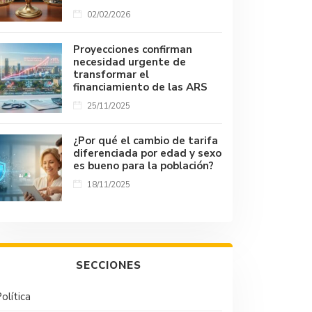
02/02/2026
Proyecciones confirman
necesidad urgente de
transformar el
financiamiento de las ARS
25/11/2025
¿Por qué el cambio de tarifa
diferenciada por edad y sexo
es bueno para la población?
18/11/2025
SECCIONES
olítica