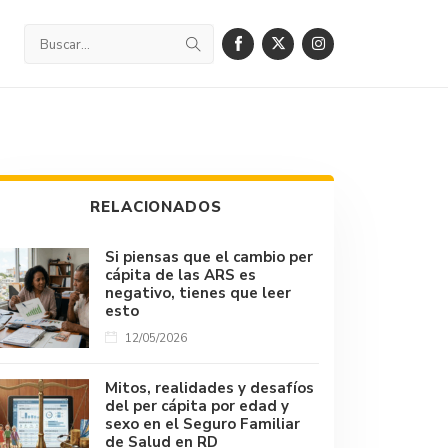
RELACIONADOS
Si piensas que el cambio per
cápita de las ARS es
negativo, tienes que leer
esto
12/05/2026
Mitos, realidades y desafíos
del per cápita por edad y
sexo en el Seguro Familiar
de Salud en RD