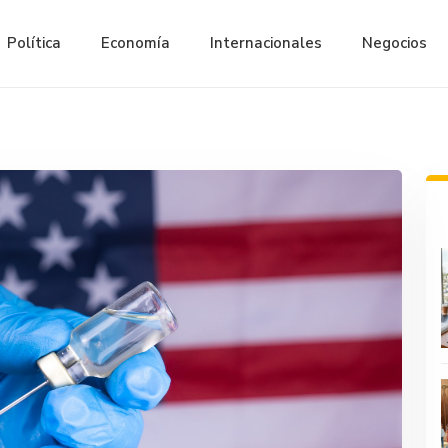
Política
Economía
Internacionales
Negocios