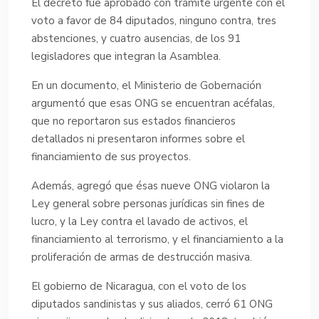
El decreto fue aprobado con trámite urgente con el
voto a favor de 84 diputados, ninguno contra, tres
abstenciones, y cuatro ausencias, de los 91
legisladores que integran la Asamblea.
En un documento, el Ministerio de Gobernación
argumentó que esas ONG se encuentran acéfalas,
que no reportaron sus estados financieros
detallados ni presentaron informes sobre el
financiamiento de sus proyectos.
Además, agregó que ésas nueve ONG violaron la
Ley general sobre personas jurídicas sin fines de
lucro, y la Ley contra el lavado de activos, el
financiamiento al terrorismo, y el financiamiento a la
proliferación de armas de destrucción masiva.
El gobierno de Nicaragua, con el voto de los
diputados sandinistas y sus aliados, cerró 61 ONG