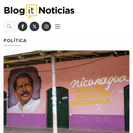
POLÍTICA