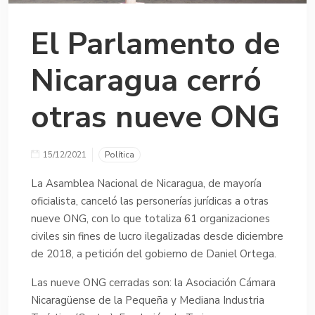
El Parlamento de
Nicaragua cerró
otras nueve ONG
15/12/2021
Política
La Asamblea Nacional de Nicaragua, de mayoría
oficialista, canceló las personerías jurídicas a otras
nueve ONG, con lo que totaliza 61 organizaciones
civiles sin fines de lucro ilegalizadas desde diciembre
de 2018, a petición del gobierno de Daniel Ortega.
Las nueve ONG cerradas son: la Asociación Cámara
Nicaragüense de la Pequeña y Mediana Industria