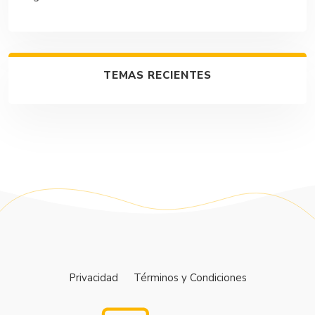
TEMAS RECIENTES
Privacidad
Términos y Condiciones