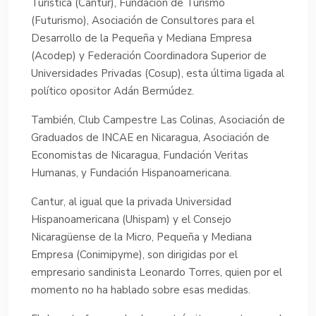
Turística (Cantur), Fundación de Turismo
(Futurismo), Asociación de Consultores para el
Desarrollo de la Pequeña y Mediana Empresa
(Acodep) y Federación Coordinadora Superior de
Universidades Privadas (Cosup), esta última ligada al
político opositor Adán Bermúdez.
También, Club Campestre Las Colinas, Asociación de
Graduados de INCAE en Nicaragua, Asociación de
Economistas de Nicaragua, Fundación Veritas
Humanas, y Fundación Hispanoamericana.
Cantur, al igual que la privada Universidad
Hispanoamericana (Uhispam) y el Consejo
Nicaragüense de la Micro, Pequeña y Mediana
Empresa (Conimipyme), son dirigidas por el
empresario sandinista Leonardo Torres, quien por el
momento no ha hablado sobre esas medidas.