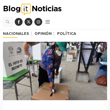
NACIONALES
OPINIÓN
POLÍTICA