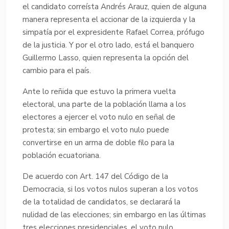
el candidato correísta Andrés Arauz, quien de alguna
manera representa el accionar de la izquierda y la
simpatía por el expresidente Rafael Correa, prófugo
de la justicia. Y por el otro lado, está el banquero
Guillermo Lasso, quien representa la opción del
cambio para el país.
Ante lo reñida que estuvo la primera vuelta
electoral, una parte de la población llama a los
electores a ejercer el voto nulo en señal de
protesta; sin embargo el voto nulo puede
convertirse en un arma de doble filo para la
población ecuatoriana.
De acuerdo con Art. 147 del Código de la
Democracia, si los votos nulos superan a los votos
de la totalidad de candidatos, se declarará la
nulidad de las elecciones; sin embargo en las últimas
tres elecciones presidenciales, el voto nulo