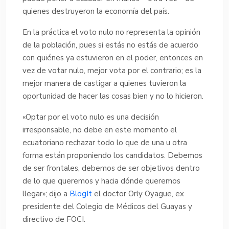
quienes destruyeron la economía del país.
En la práctica el voto nulo no representa la opinión
de la población, pues si estás no estás de acuerdo
con quiénes ya estuvieron en el poder, entonces en
vez de votar nulo, mejor vota por el contrario; es la
mejor manera de castigar a quienes tuvieron la
oportunidad de hacer las cosas bien y no lo hicieron.
«Optar por el voto nulo es una decisión
irresponsable, no debe en este momento el
ecuatoriano rechazar todo lo que de una u otra
forma están proponiendo los candidatos. Debemos
de ser frontales, debemos de ser objetivos dentro
de lo que queremos y hacia dónde queremos
llegar»; dijo a
BlogIt
el doctor Orly Oyague, ex
presidente del Colegio de Médicos del Guayas y
directivo de FOCI.