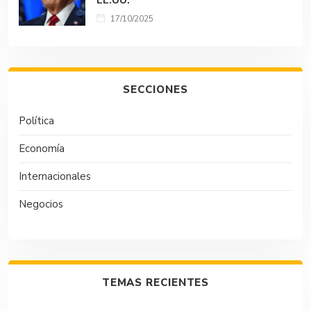
EE.UU.
17/10/2025
SECCIONES
Política
Economía
Internacionales
Negocios
TEMAS RECIENTES