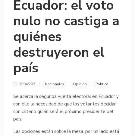
Ecuador: el voto
nulo no castiga a
quiénes
destruyeron el
país
07/04/2021
Nacionales
Opinión
Política
Se acerca la segunda vuelta electoral en Ecuador y
con ello la necesidad de que los votantes decidan
con criterio quién será el próximo presidente del
país.
Las opciones están sobre la mesa, por un lado está