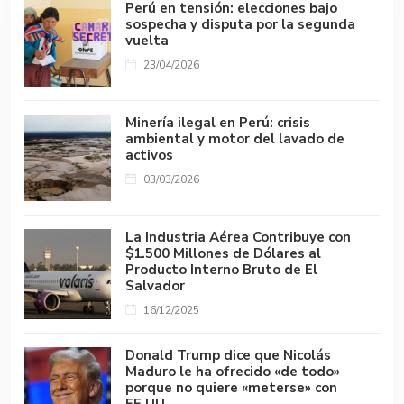
Perú en tensión: elecciones bajo
sospecha y disputa por la segunda
vuelta
23/04/2026
Minería ilegal en Perú: crisis
ambiental y motor del lavado de
activos
03/03/2026
La Industria Aérea Contribuye con
$1.500 Millones de Dólares al
Producto Interno Bruto de El
Salvador
16/12/2025
Donald Trump dice que Nicolás
Maduro le ha ofrecido «de todo»
porque no quiere «meterse» con