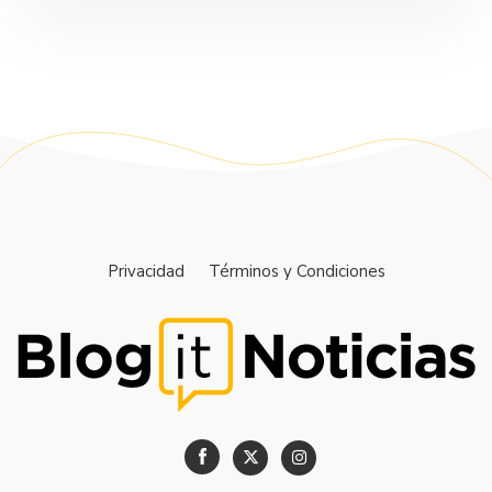
Privacidad
Términos y Condiciones