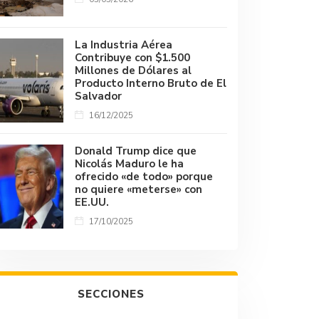
La Industria Aérea
Contribuye con $1.500
Millones de Dólares al
Producto Interno Bruto de El
Salvador
16/12/2025
Donald Trump dice que
Nicolás Maduro le ha
ofrecido «de todo» porque
no quiere «meterse» con
EE.UU.
17/10/2025
SECCIONES