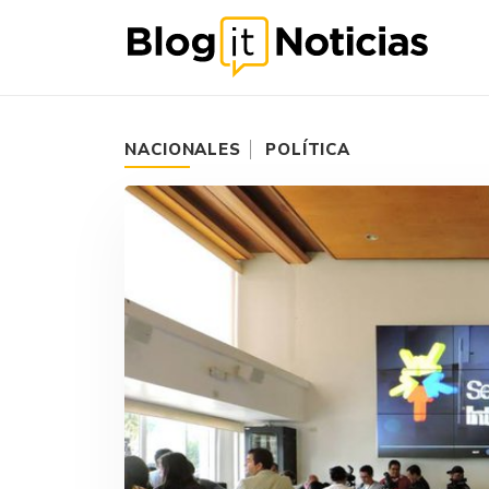
NACIONALES
POLÍTICA