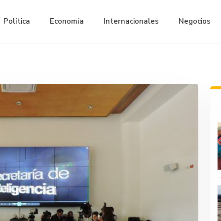
Política
Economía
Internacionales
Negocios