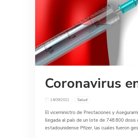
Coronavirus e
14/09/2021
Salud
El viceministro de Prestaciones y Aseguram
llegada al país de un lote de 748.800 dosis 
estadounidense Pfizer, las cuales fueron ge