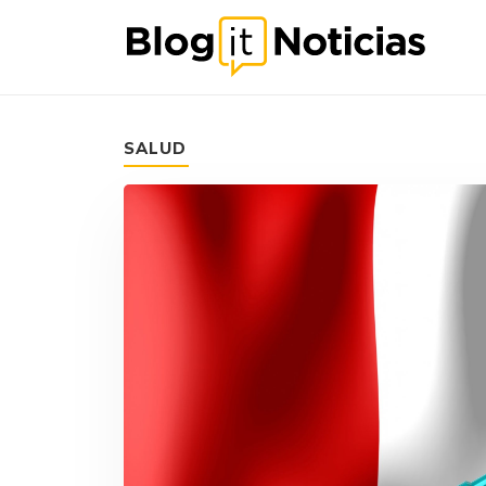
SALUD