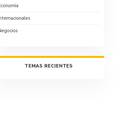
Economía
nternacionales
Negocios
TEMAS RECIENTES