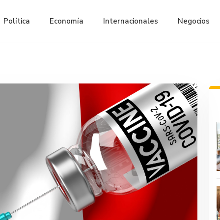
Política
Economía
Internacionales
Negocios