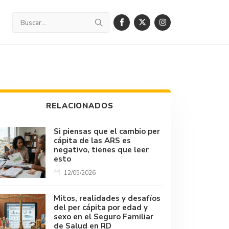
RELACIONADOS
Si piensas que el cambio per
cápita de las ARS es
negativo, tienes que leer
esto
12/05/2026
Mitos, realidades y desafíos
del per cápita por edad y
sexo en el Seguro Familiar
de Salud en RD