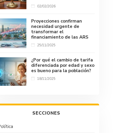
02/02/2026
Proyecciones confirman
necesidad urgente de
transformar el
financiamiento de las ARS
25/11/2025
¿Por qué el cambio de tarifa
diferenciada por edad y sexo
es bueno para la población?
18/11/2025
SECCIONES
olítica