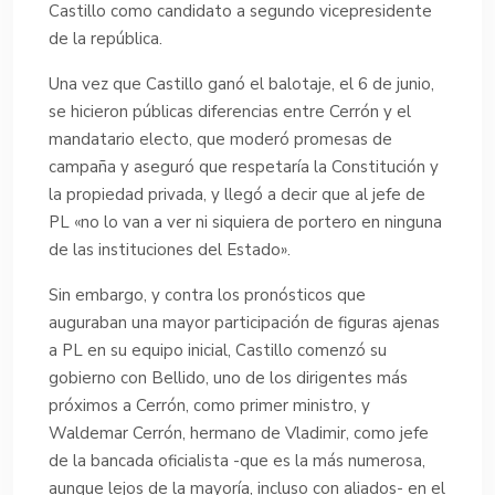
Castillo como candidato a segundo vicepresidente
de la república.
Una vez que Castillo ganó el balotaje, el 6 de junio,
se hicieron públicas diferencias entre Cerrón y el
mandatario electo, que moderó promesas de
campaña y aseguró que respetaría la Constitución y
la propiedad privada, y llegó a decir que al jefe de
PL «no lo van a ver ni siquiera de portero en ninguna
de las instituciones del Estado».
Sin embargo, y contra los pronósticos que
auguraban una mayor participación de figuras ajenas
a PL en su equipo inicial, Castillo comenzó su
gobierno con Bellido, uno de los dirigentes más
próximos a Cerrón, como primer ministro, y
Waldemar Cerrón, hermano de Vladimir, como jefe
de la bancada oficialista -que es la más numerosa,
aunque lejos de la mayoría, incluso con aliados- en el