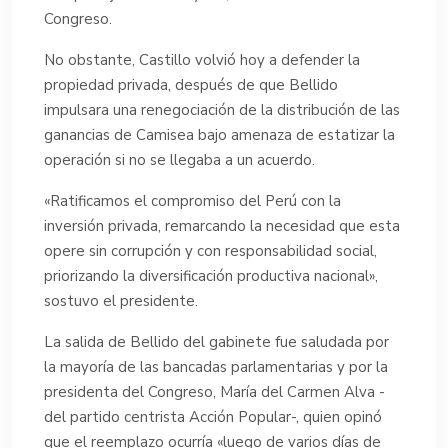
Congreso.
No obstante, Castillo volvió hoy a defender la
propiedad privada, después de que Bellido
impulsara una renegociación de la distribución de las
ganancias de Camisea bajo amenaza de estatizar la
operación si no se llegaba a un acuerdo.
«Ratificamos el compromiso del Perú con la
inversión privada, remarcando la necesidad que esta
opere sin corrupción y con responsabilidad social,
priorizando la diversificación productiva nacional»,
sostuvo el presidente.
La salida de Bellido del gabinete fue saludada por
la mayoría de las bancadas parlamentarias y por la
presidenta del Congreso, María del Carmen Alva -
del partido centrista Acción Popular-, quien opinó
que el reemplazo ocurría «luego de varios días de