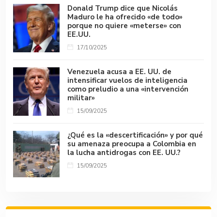
Donald Trump dice que Nicolás
Maduro le ha ofrecido «de todo»
porque no quiere «meterse» con
EE.UU.
17/10/2025
Venezuela acusa a EE. UU. de
intensificar vuelos de inteligencia
como preludio a una «intervención
militar»
15/09/2025
¿Qué es la «descertificación» y por qué
su amenaza preocupa a Colombia en
la lucha antidrogas con EE. UU.?
15/09/2025