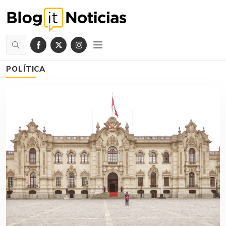
POLÍTICA