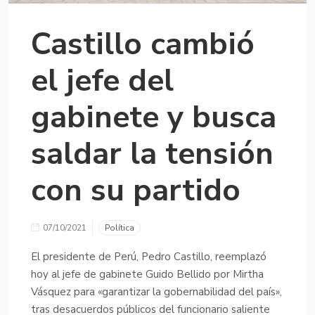
Castillo cambió
el jefe del
gabinete y busca
saldar la tensión
con su partido
07/10/2021
Política
El presidente de Perú, Pedro Castillo, reemplazó
hoy al jefe de gabinete Guido Bellido por Mirtha
Vásquez para «garantizar la gobernabilidad del país»,
tras desacuerdos públicos del funcionario saliente