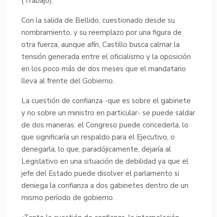
(Trabajo).
Con la salida de Bellido, cuestionado desde su
nombramiento, y su reemplazo por una figura de
otra fuerza, aunque afín, Castillo busca calmar la
tensión generada entre el oficialismo y la oposición
en los poco más de dos meses que el mandatario
lleva al frente del Gobierno.
La cuestión de confianza -que es sobre el gabinete
y no sobre un ministro en particular- se puede saldar
de dos maneras: el Congreso puede concederla, lo
que significaría un respaldo para el Ejecutivo, o
denegarla, lo que, paradójicamente, dejaría al
Legislativo en una situación de debilidad ya que el
jefe del Estado puede disolver el parlamento si
deniega la confianza a dos gabinetes dentro de un
mismo período de gobierno.