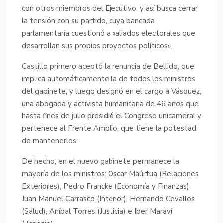
con otros miembros del Ejecutivo, y así busca cerrar
la tensión con su partido, cuya bancada
parlamentaria cuestionó a «aliados electorales que
desarrollan sus propios proyectos políticos».
Castillo primero aceptó la renuncia de Bellido, que
implica automáticamente la de todos los ministros
del gabinete, y luego designó en el cargo a Vásquez,
una abogada y activista humanitaria de 46 años que
hasta fines de julio presidió el Congreso unicameral y
pertenece al Frente Amplio, que tiene la potestad
de mantenerlos.
De hecho, en el nuevo gabinete permanece la
mayoría de los ministros: Oscar Maúrtua (Relaciones
Exteriores), Pedro Francke (Economía y Finanzas),
Juan Manuel Carrasco (Interior), Hernando Cevallos
(Salud), Aníbal Torres (Justicia) e Iber Maraví