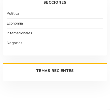
SECCIONES
Política
Economía
Internacionales
Negocios
TEMAS RECIENTES