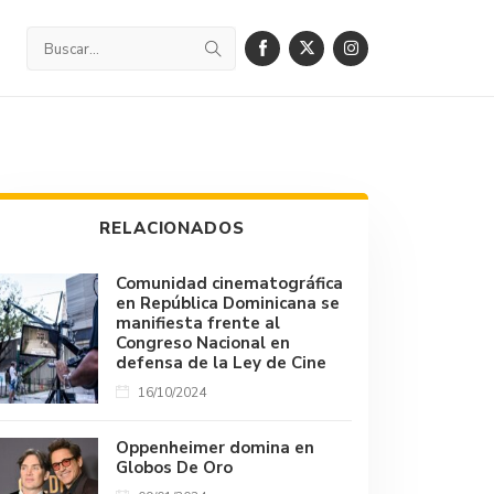
RELACIONADOS
Comunidad cinematográfica
en República Dominicana se
manifiesta frente al
Congreso Nacional en
defensa de la Ley de Cine
16/10/2024
Oppenheimer domina en
Globos De Oro